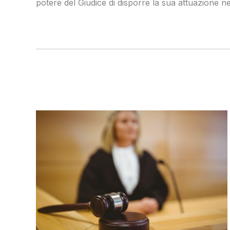
potere del Giudice di disporre la sua attuazione ne