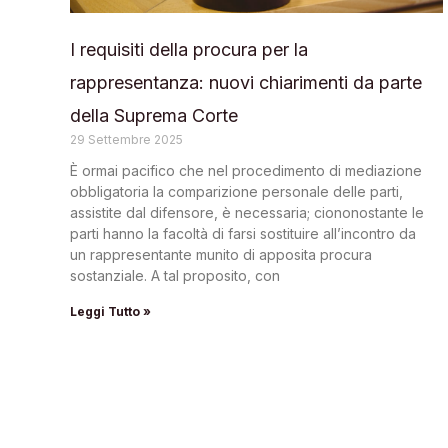
I requisiti della procura per la
rappresentanza: nuovi chiarimenti da parte
della Suprema Corte
29 Settembre 2025
È ormai pacifico che nel procedimento di mediazione
obbligatoria la comparizione personale delle parti,
assistite dal difensore, è necessaria; ciononostante le
parti hanno la facoltà di farsi sostituire all’incontro da
un rappresentante munito di apposita procura
sostanziale. A tal proposito, con
Leggi Tutto »