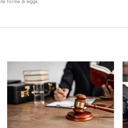
lle forme di legge.