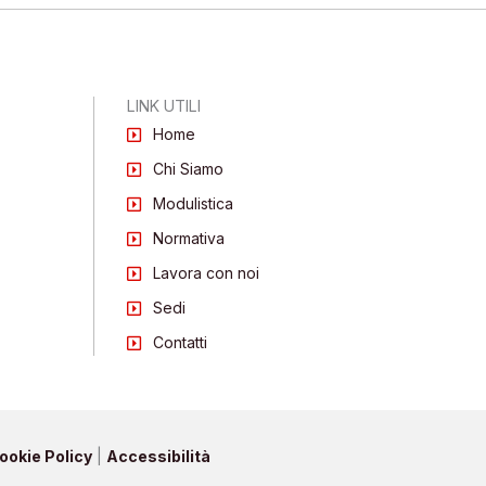
LINK UTILI
Home
Chi Siamo
Modulistica
Normativa
Lavora con noi
Sedi
Contatti
ookie Policy
|
Accessibilità