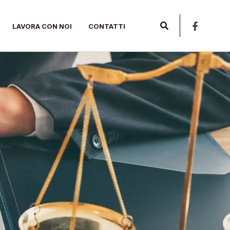
Cerca
LAVORA CON NOI
CONTATTI