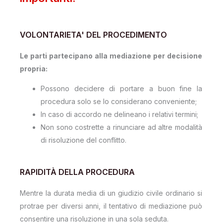
VOLONTARIETA' DEL PROCEDIMENTO
Le parti partecipano alla mediazione per decisione
propria:
Possono decidere di portare a buon fine la
procedura solo se lo considerano conveniente;
In caso di accordo ne delineano i relativi termini;
Non sono costrette a rinunciare ad altre modalità
di risoluzione del conflitto.
RAPIDITÀ DELLA PROCEDURA
Mentre la durata media di un giudizio civile ordinario si
protrae per diversi anni, il tentativo di mediazione può
consentire una risoluzione in una sola seduta.