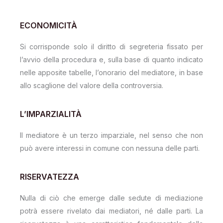
ECONOMICITÀ
Si corrisponde solo il diritto di segreteria fissato per
l’avvio della procedura e, sulla base di quanto indicato
nelle apposite tabelle, l’onorario del mediatore, in base
allo scaglione del valore della controversia.
L’IMPARZIALITÀ
Il mediatore è un terzo imparziale, nel senso che non
può avere interessi in comune con nessuna delle parti.
RISERVATEZZA
Nulla di ciò che emerge dalle sedute di mediazione
potrà essere rivelato dai mediatori, né dalle parti. La