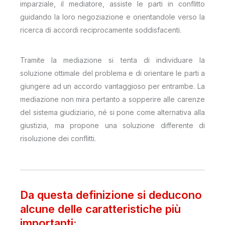
imparziale, il mediatore, assiste le parti in conflitto
guidando la loro negoziazione e orientandole verso la
ricerca di accordi reciprocamente soddisfacenti.
Tramite la mediazione si tenta di individuare la
soluzione ottimale del problema e di orientare le parti a
giungere ad un accordo vantaggioso per entrambe. La
mediazione non mira pertanto a sopperire alle carenze
del sistema giudiziario, né si pone come alternativa alla
giustizia, ma propone una soluzione differente di
risoluzione dei conflitti.
Da questa definizione si deducono
alcune delle caratteristiche più
importanti: