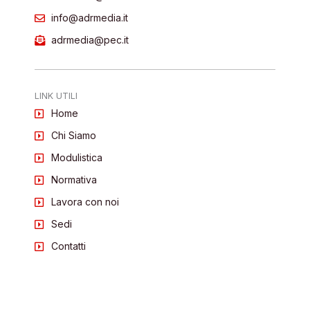
info@adrmedia.it
adrmedia@pec.it
LINK UTILI
Home
Chi Siamo
Modulistica
Normativa
Lavora con noi
Sedi
Contatti