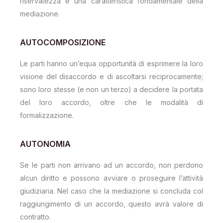
riservatezza è una caratteristica fondamentale della
mediazione.
AUTOCOMPOSIZIONE
Le parti hanno un’equa opportunità di esprimere la loro
visione del disaccordo e di ascoltarsi reciprocamente;
sono loro stesse (e non un terzo) a decidere la portata
del loro accordo, oltre che le modalità di
formalizzazione.
AUTONOMIA
Se le parti non arrivano ad un accordo, non perdono
alcun diritto e possono avviare o proseguire l’attività
giudiziaria. Nel caso che la mediazione si concluda col
raggiungimento di un accordo, questo avrà valore di
contratto.