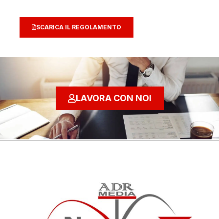
SCARICA IL REGOLAMENTO
LAVORA CON NOI